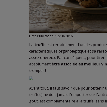
Date Publication: 12/10/2016
La
truffe
est certainement l'un des produi
caractéristiques organoleptique et sa rareté
assez onéreux. Par conséquent, pour tirer le
absolument
être associée au meilleur vin
tromper !
Avant tout, il faut savoir que pour obtenir
truffes) ne doit jamais l'emporter sur l'autre
goût, est complémentaire à la truffe, sans 