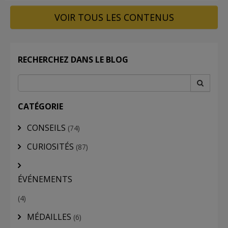
VOIR TOUS LES CONTENUS
RECHERCHEZ DANS LE BLOG
CATÉGORIE
CONSEILS
(74)
CURIOSITÉS
(87)
ÉVÉNEMENTS
(4)
MÉDAILLES
(6)