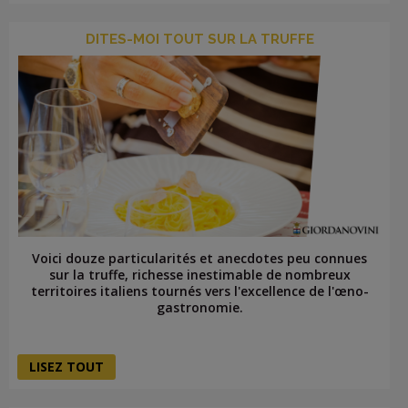
DITES-MOI TOUT SUR LA TRUFFE
Voici douze particularités et anecdotes peu connues
sur la truffe, richesse inestimable de nombreux
territoires italiens tournés vers l'excellence de l'œno-
gastronomie.
LISEZ TOUT