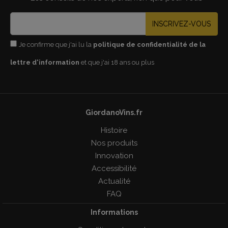
INSCRIVEZ-VOUS
Je confirme que j'ai lu la
politique de confidentialité de la
lettre d'information
et que j'ai 18 ans ou plus
GiordanoVins.fr
Histoire
Nos produits
Innovation
Accessibilité
Actualité
FAQ
Informations