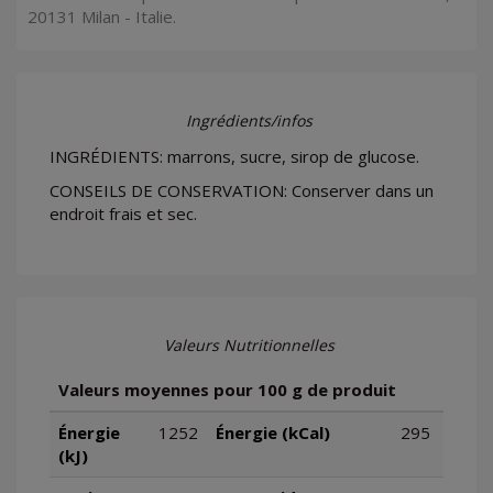
20131 Milan - Italie.
Ingrédients/infos
INGRÉDIENTS: marrons, sucre, sirop de glucose.
CONSEILS DE CONSERVATION: Conserver dans un
endroit frais et sec.
Valeurs Nutritionnelles
Valeurs moyennes pour 100 g de produit
Énergie
1252
Énergie (kCal)
295
(kJ)