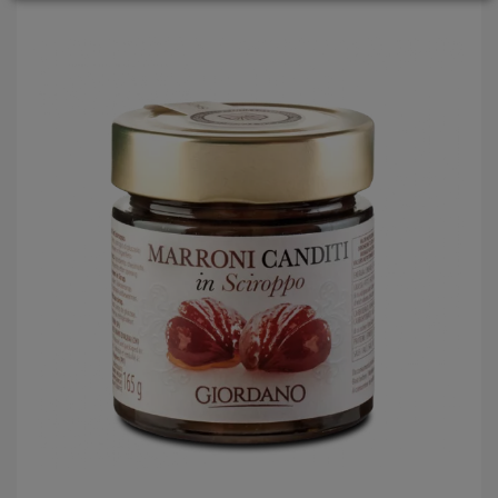
LOGIN