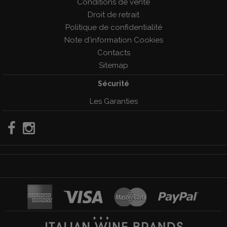
Conditions de vente
Droit de retrait
Politique de confidentialité
Note d'information Cookies
Contacts
Sitemap
Sécurité
Les Garanties