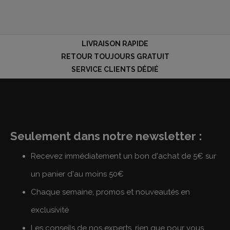
LIVRAISON RAPIDE
RETOUR TOUJOURS GRATUIT
SERVICE CLIENTS DÉDIÉ
Seulement dans notre newsletter :
Recevez immédiatement un bon d'achat de 5€ sur
un panier d'au moins 50€
Chaque semaine, promos et nouveautés en
exclusivité
Les conseils de nos experts, rien que pour vous