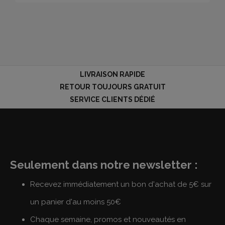
LIVRAISON RAPIDE
RETOUR TOUJOURS GRATUIT
SERVICE CLIENTS DÉDIÉ
Seulement dans notre newsletter :
Recevez immédiatement un bon d'achat de 5€ sur
un panier d'au moins 50€
Chaque semaine, promos et nouveautés en