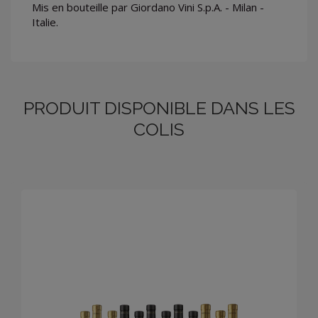
Mis en bouteille par Giordano Vini S.p.A. - Milan -
Italie.
PRODUIT DISPONIBLE DANS LES
COLIS