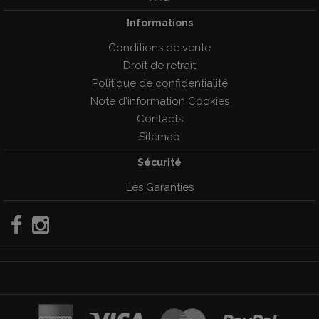
Informations
Conditions de vente
Droit de retrait
Politique de confidentialité
Note d'information Cookies
Contacts
Sitemap
Sécurité
Les Garanties