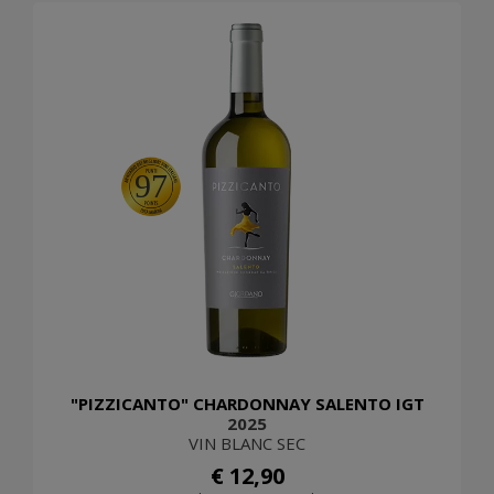
97
"PIZZICANTO" CHARDONNAY SALENTO IGT
2025
VIN BLANC SEC
€ 12,90