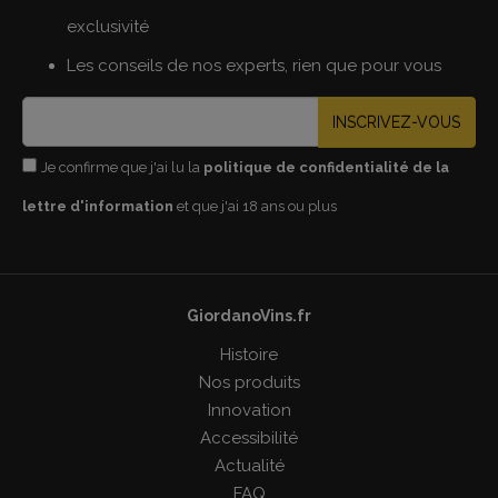
exclusivité
Les conseils de nos experts, rien que pour vous
INSCRIVEZ-VOUS
Je confirme que j'ai lu la
politique de confidentialité de la
lettre d'information
et que j'ai 18 ans ou plus
GiordanoVins.fr
Histoire
Nos produits
Innovation
Accessibilité
Actualité
FAQ