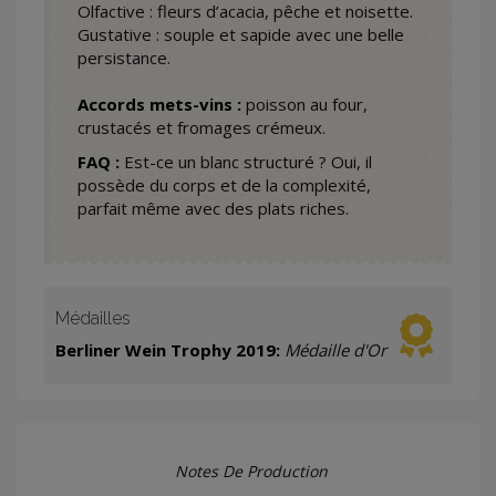
Olfactive : fleurs d’acacia, pêche et noisette.
Gustative : souple et sapide avec une belle
persistance.
Accords mets-vins :
poisson au four,
crustacés et fromages crémeux.
FAQ :
Est-ce un blanc structuré ? Oui, il
possède du corps et de la complexité,
parfait même avec des plats riches.
Médailles
Berliner Wein Trophy 2019:
Médaille d'Or
Notes De Production