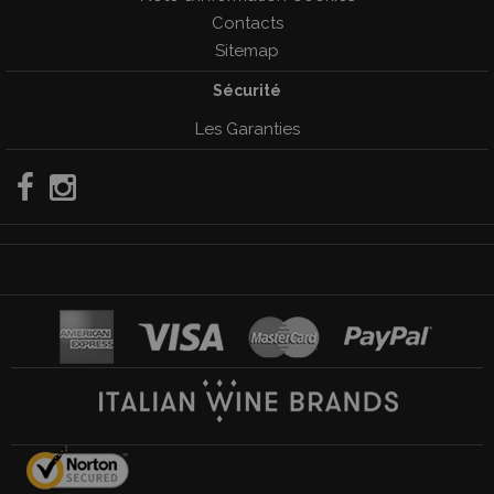
Contacts
Sitemap
Sécurité
Les Garanties