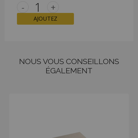
-
+
AJOUTEZ
NOUS VOUS CONSEILLONS
ÉGALEMENT