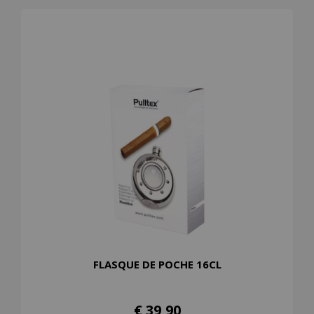
FLASQUE DE POCHE 16CL
€ 39,90