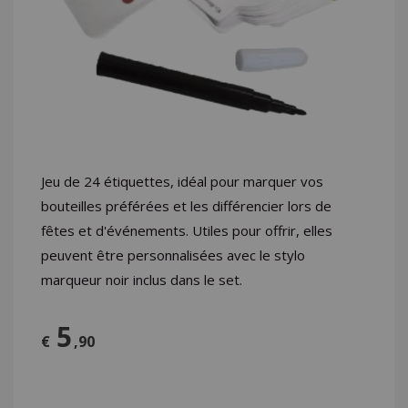
LOGIN
Jeu de 24 étiquettes, idéal pour marquer vos
bouteilles préférées et les différencier lors de
fêtes et d'événements. Utiles pour offrir, elles
peuvent être personnalisées avec le stylo
marqueur noir inclus dans le set.
5
€
,90