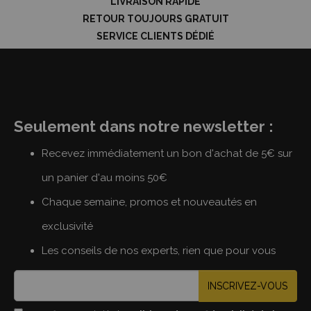
LIVRAISON RAPIDE
RETOUR TOUJOURS GRATUIT
SERVICE CLIENTS DÉDIÉ
Seulement dans notre newsletter :
Recevez immédiatement un bon d'achat de 5€ sur
un panier d'au moins 50€
Chaque semaine, promos et nouveautés en
exclusivité
Les conseils de nos experts, rien que pour vous
INSCRIVEZ-VOUS