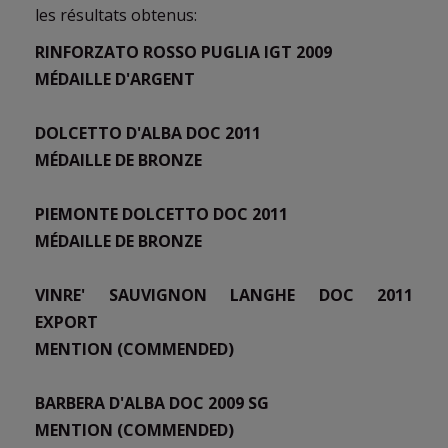
les résultats obtenus:
RINFORZATO ROSSO PUGLIA IGT 2009
MÉDAILLE D'ARGENT
DOLCETTO D'ALBA DOC 2011
MÉDAILLE DE BRONZE
PIEMONTE DOLCETTO DOC 2011
MÉDAILLE DE BRONZE
VINRE' SAUVIGNON LANGHE DOC 2011
EXPORT
MENTION (COMMENDED)
BARBERA D'ALBA DOC 2009 SG
MENTION (COMMENDED)