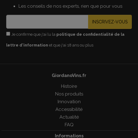
Les conseils de nos experts, rien que pour vous
INSCRIVEZ-VOUS
Je confirme que j'ai lu la
politique de confidentialité de la
lettre d'information
et que j'ai 18 ans ou plus
GiordanoVins.fr
Histoire
Nos produits
Innovation
Accessibilité
Actualité
FAQ
Informations