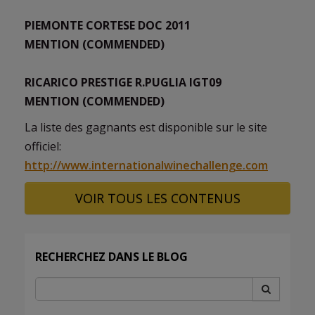
PIEMONTE CORTESE DOC 2011
MENTION (COMMENDED)
RICARICO PRESTIGE R.PUGLIA IGT09
MENTION (COMMENDED)
La liste des gagnants est disponible sur le site
officiel:
http://www.internationalwinechallenge.com
VOIR TOUS LES CONTENUS
RECHERCHEZ DANS LE BLOG