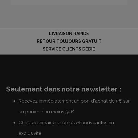
LIVRAISON RAPIDE
RETOUR TOUJOURS GRATUIT
SERVICE CLIENTS DÉDIÉ
Seulement dans notre newsletter :
Recevez immédiatement un bon d'achat de 5€ sur
un panier d'au moins 50€
Chaque semaine, promos et nouveautés en
exclusivité