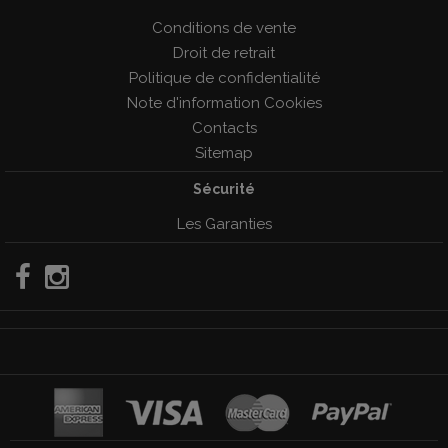
Conditions de vente
Droit de retrait
Politique de confidentialité
Note d'information Cookies
Contacts
Sitemap
Sécurité
Les Garanties