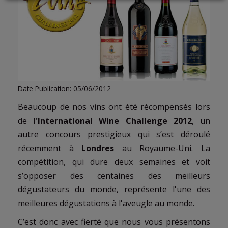
LOGIN
Date Publication: 05/06/2012
Beaucoup de nos vins ont été récompensés lors
de
l'International Wine Challenge 2012
, un
autre concours prestigieux qui s’est déroulé
récemment à
Londres
au Royaume-Uni. La
compétition, qui dure deux semaines et voit
s’opposer des centaines des meilleurs
dégustateurs du monde, représente l'une des
meilleures dégustations à l'aveugle au monde.
C’est donc avec fierté que nous vous présentons