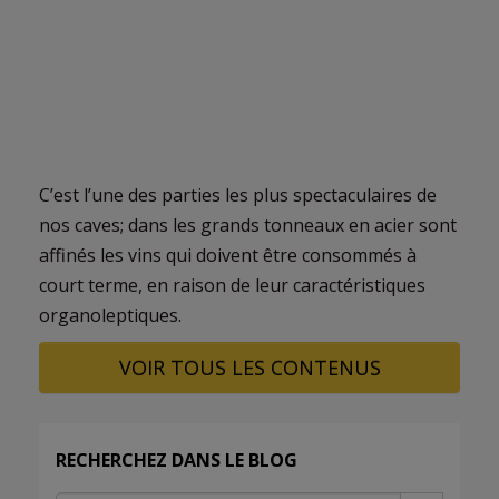
C’est l’une des parties les plus spectaculaires de
nos caves; dans les grands tonneaux en acier sont
affinés les vins qui doivent être consommés à
court terme, en raison de leur caractéristiques
organoleptiques.
VOIR TOUS LES CONTENUS
RECHERCHEZ DANS LE BLOG