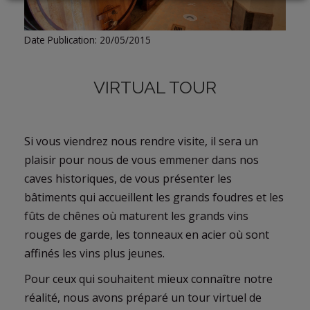
LOGIN
Date Publication: 20/05/2015
VIRTUAL TOUR
Si vous viendrez nous rendre visite, il sera un
plaisir pour nous de vous emmener dans nos
caves historiques, de vous présenter les
bâtiments qui accueillent les grands foudres et les
fûts de chênes où maturent les grands vins
rouges de garde, les tonneaux en acier où sont
affinés les vins plus jeunes.
Pour ceux qui souhaitent mieux connaître notre
réalité, nous avons préparé un tour virtuel de