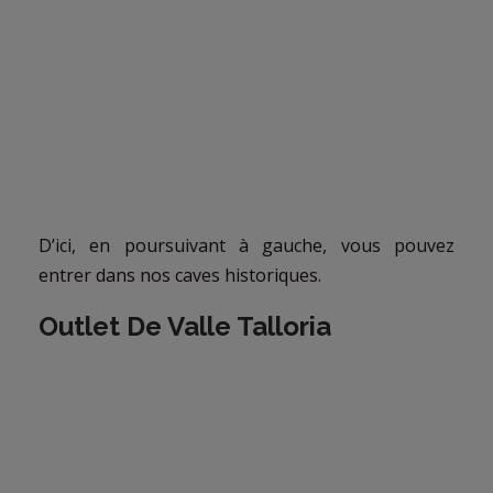
D’ici, en poursuivant à gauche, vous pouvez
entrer dans nos caves historiques.
Outlet De Valle Talloria