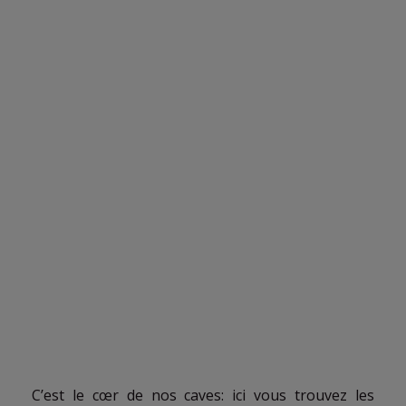
C’est le cœr de nos caves: ici vous trouvez les