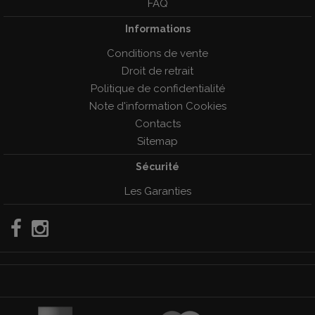
FAQ
Informations
Conditions de vente
Droit de retrait
Politique de confidentialité
Note d'information Cookies
Contacts
Sitemap
Sécurité
Les Garanties