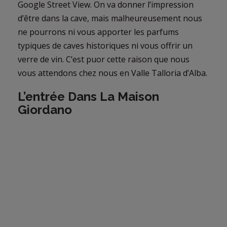
Google Street View. On va donner l’impression
d’être dans la cave, mais malheureusement nous
ne pourrons ni vous apporter les parfums
typiques de caves historiques ni vous offrir un
verre de vin. C’est puor cette raison que nous
vous attendons chez nous en Valle Talloria d’Alba.
L’entrée Dans La Maison
Giordano