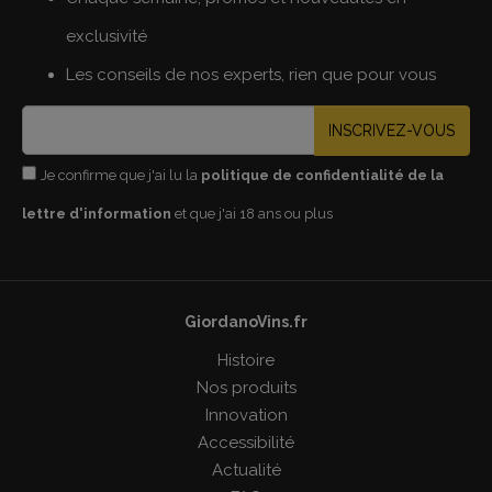
exclusivité
Les conseils de nos experts, rien que pour vous
INSCRIVEZ-VOUS
Je confirme que j'ai lu la
politique de confidentialité de la
lettre d'information
et que j'ai 18 ans ou plus
GiordanoVins.fr
Histoire
Nos produits
Innovation
Accessibilité
Actualité