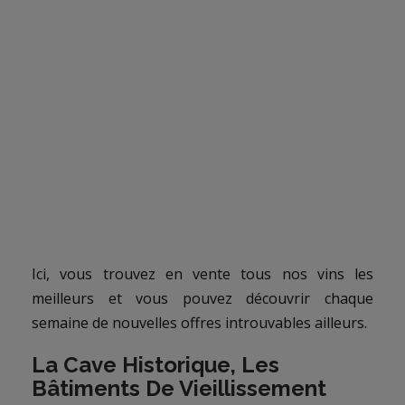
Ici, vous trouvez en vente tous nos vins les
meilleurs et vous pouvez découvrir chaque
semaine de nouvelles offres introuvables ailleurs.
La Cave Historique, Les
Bâtiments De Vieillissement