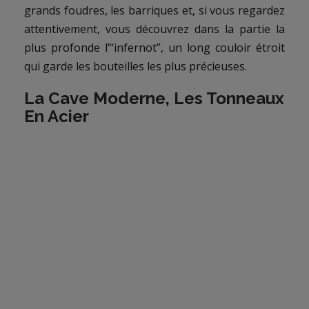
grands foudres, les barriques et, si vous regardez
attentivement, vous découvrez dans la partie la
plus profonde l’“infernot”, un long couloir étroit
qui garde les bouteilles les plus précieuses.
La Cave Moderne, Les Tonneaux
En Acier