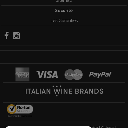
Sitemap
Sécurité
Les Garanties