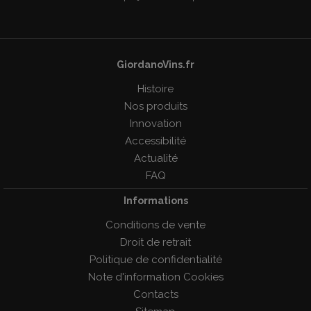
GiordanoVins.fr
Histoire
Nos produits
Innovation
Accessibilité
Actualité
FAQ
Informations
Conditions de vente
Droit de retrait
Politique de confidentialité
Note d'information Cookies
Contacts