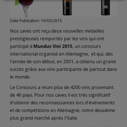
LOGIN
Date Publication: 19/03/2015
Nos caves ont reçu deux nouvelles médailles
prestigieuses remportés par les vins qui ont
participé à
Mundus Vini 2015
, un concours
international organisé en Allemagne, et qui, dès
l'année de son début, en 2001, a obtenu un grand
succès grâce aux vins participants de partout dans
le monde.
Le Concours a réuni plus de 4200 vins provenant
de 40 pays. Pour nos caves il est très significatif
d'obtenir des reconnaissances lors d'événements
et de compétitions en Allemagne, notre deuxième
plus grand marché après l'Italie.