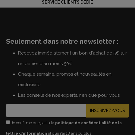
SERVICE CLIENTS DÉDIÉ
Seulement dans notre newsletter :
Recevez immédiatement un bon d'achat de 5€ sur
un panier d'au moins 50€
Chaque semaine, promos et nouveautés en
exclusivité
Les conseils de nos experts, rien que pour vous
INSCRIVEZ-VOUS
Je confirme que j'ai lu la
politique de confidentialité de la
lettre d'information
et que j'ai 18 ans ou plus