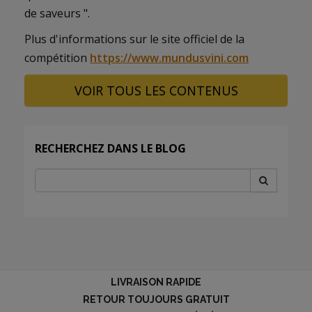
de saveurs ".
Plus d'informations sur le site officiel de la
compétition
https://www.mundusvini.com
VOIR TOUS LES CONTENUS
RECHERCHEZ DANS LE BLOG
LIVRAISON RAPIDE
RETOUR TOUJOURS GRATUIT