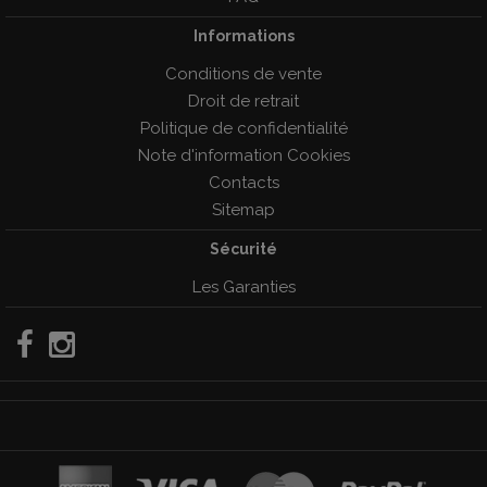
Informations
Conditions de vente
Droit de retrait
Politique de confidentialité
Note d'information Cookies
Contacts
Sitemap
Sécurité
Les Garanties