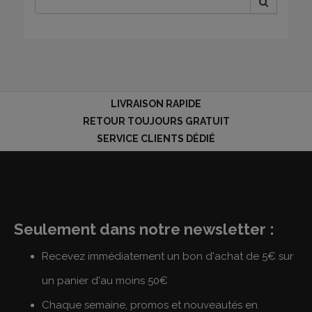
LIVRAISON RAPIDE
RETOUR TOUJOURS GRATUIT
SERVICE CLIENTS DÉDIÉ
Seulement dans notre newsletter :
Recevez immédiatement un bon d'achat de 5€ sur
un panier d'au moins 50€
Chaque semaine, promos et nouveautés en