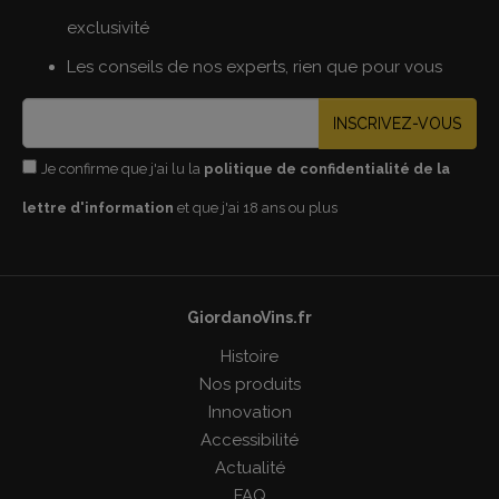
exclusivité
Les conseils de nos experts, rien que pour vous
INSCRIVEZ-VOUS
Je confirme que j'ai lu la
politique de confidentialité de la
lettre d'information
et que j'ai 18 ans ou plus
GiordanoVins.fr
Histoire
Nos produits
Innovation
Accessibilité
Actualité
FAQ