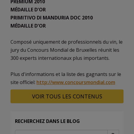
PREMIUM 2010
MÉDAILLE D'OR
PRIMITIVO DI MANDURIA DOC 2010
MÉDAILLE D'OR
Composé uniquement de professionnels du vin, le
jury du Concours Mondial de Bruxelles réunit les
300 experts internationaux plus importants.
Plus d'informations et la liste des gagnants sur le
site officiel:
http://www.concoursmondial.com
VOIR TOUS LES CONTENUS
RECHERCHEZ DANS LE BLOG