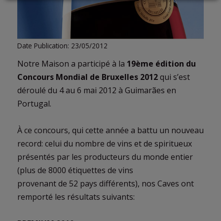
LOGIN
Date Publication: 23/05/2012
Notre Maison a participé à la
19ème édition du
Concours Mondial de Bruxelles 2012
qui s’est
déroulé du 4 au 6 mai 2012 à Guimarães en
Portugal.
À ce concours, qui cette année a battu un nouveau
record: celui du nombre de vins et de spiritueux
présentés par les producteurs du monde entier
(plus de 8000 étiquettes de vins
provenant de 52 pays différents), nos Caves ont
remporté les résultats suivants: