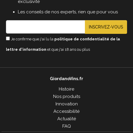
exclusivité
Les conseils de nos experts, rien que pour vous
INSCRIVEZ-VOUS
Je confirme que j'ai lu la
politique de confidentialité de la
lettre d'information
et que j'ai 18 ans ou plus
GiordanoVins.fr
Histoire
Nos produits
Innovation
Accessibilité
Actualité
FAQ