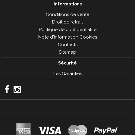
Informations
Conditions de vente
Droit de retrait
Politique de confidentialité
Note d'information Cookies
Contacts
Sitemap
Sécurité
Les Garanties