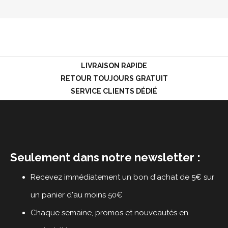
LOGIN
LIVRAISON RAPIDE
RETOUR TOUJOURS GRATUIT
SERVICE CLIENTS DÉDIÉ
Seulement dans notre newsletter :
Recevez immédiatement un bon d'achat de 5€ sur
un panier d'au moins 50€
Chaque semaine, promos et nouveautés en