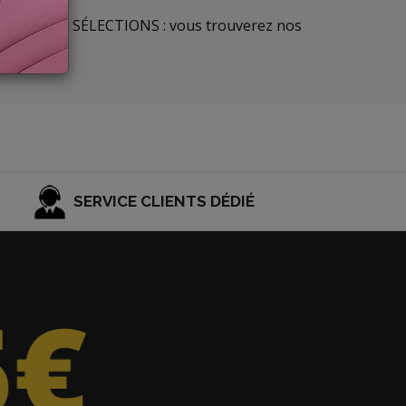
la section LES SÉLECTIONS : vous trouverez nos
SERVICE CLIENTS DÉDIÉ