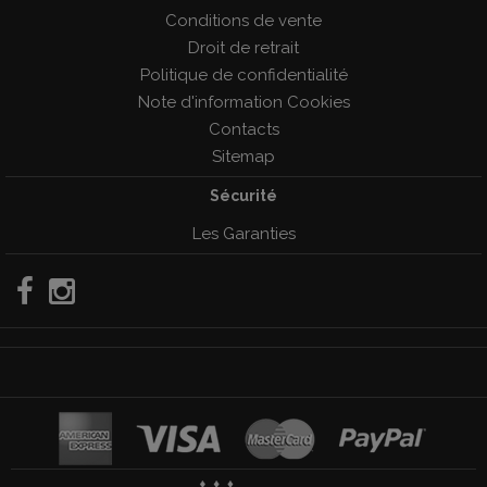
Conditions de vente
Droit de retrait
Politique de confidentialité
Note d'information Cookies
Contacts
Sitemap
Sécurité
Les Garanties