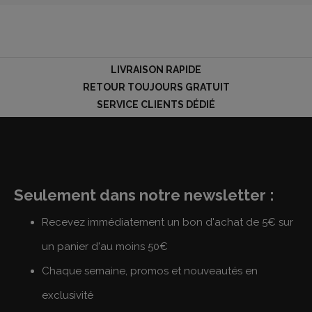
LOGIN
LIVRAISON RAPIDE
RETOUR TOUJOURS GRATUIT
SERVICE CLIENTS DÉDIÉ
Seulement dans notre newsletter :
Recevez immédiatement un bon d'achat de 5€ sur
un panier d'au moins 50€
Chaque semaine, promos et nouveautés en
exclusivité