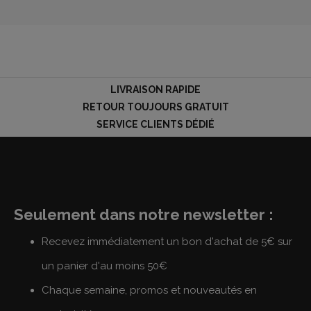
LOGIN
LIVRAISON RAPIDE
RETOUR TOUJOURS GRATUIT
SERVICE CLIENTS DÉDIÉ
Seulement dans notre newsletter :
Recevez immédiatement un bon d'achat de 5€ sur
un panier d'au moins 50€
Chaque semaine, promos et nouveautés en