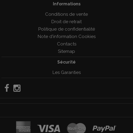
Informations
Conditions de vente
Droit de retrait
Politique de confidentialité
Note d'information Cookies
Contacts
Sitemap
Sécurité
Les Garanties