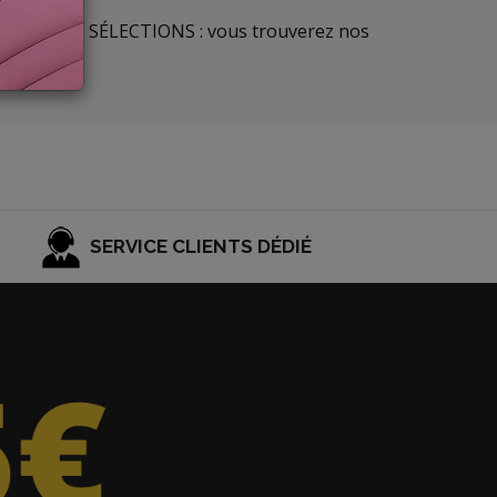
la section LES SÉLECTIONS : vous trouverez nos
SERVICE CLIENTS DÉDIÉ