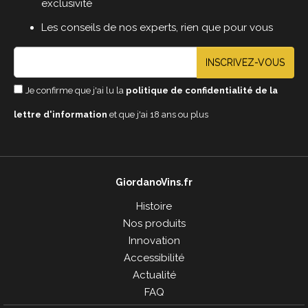
exclusivité
Les conseils de nos experts, rien que pour vous
INSCRIVEZ-VOUS
Je confirme que j'ai lu la
politique de confidentialité de la
lettre d'information
et que j'ai 18 ans ou plus
GiordanoVins.fr
Histoire
Nos produits
Innovation
Accessibilité
Actualité
FAQ