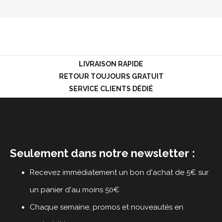
LOGIN
LIVRAISON RAPIDE
RETOUR TOUJOURS GRATUIT
SERVICE CLIENTS DÉDIÉ
Seulement dans notre newsletter :
Recevez immédiatement un bon d'achat de 5€ sur
un panier d'au moins 50€
Chaque semaine, promos et nouveautés en