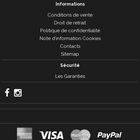
Informations
Conditions de vente
Droit de retrait
Politique de confidentialité
Note d'information Cookies
Contacts
Sitemap
Sécurité
Les Garanties