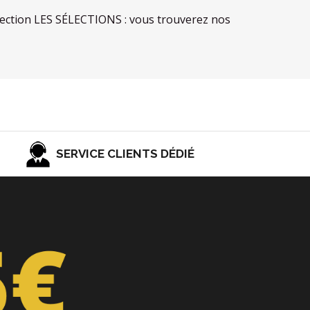
la section LES SÉLECTIONS : vous trouverez nos
SERVICE CLIENTS DÉDIÉ