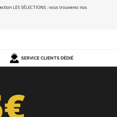
la section LES SÉLECTIONS : vous trouverez nos
SERVICE CLIENTS DÉDIÉ