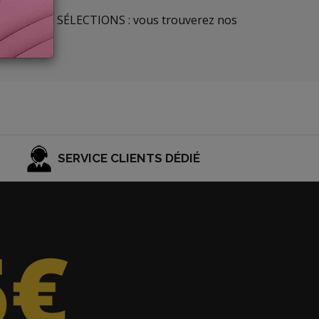
la section LES SÉLECTIONS : vous trouverez nos
SERVICE CLIENTS DÉDIÉ