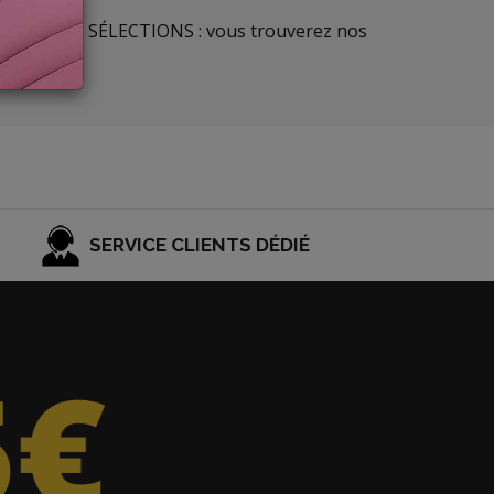
la section LES SÉLECTIONS : vous trouverez nos
SERVICE CLIENTS DÉDIÉ