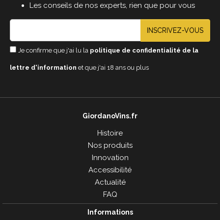
Les conseils de nos experts, rien que pour vous
INSCRIVEZ-VOUS
Je confirme que j'ai lu la
politique de confidentialité de la
lettre d'information
et que j'ai 18 ans ou plus
GiordanoVins.fr
Histoire
Nos produits
Innovation
Accessibilité
Actualité
FAQ
Informations