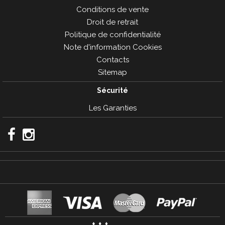
Conditions de vente
Droit de retrait
Politique de confidentialité
Note d'information Cookies
Contacts
Sitemap
Sécurité
Les Garanties