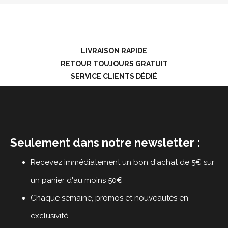
LOGIN
LIVRAISON RAPIDE
RETOUR TOUJOURS GRATUIT
SERVICE CLIENTS DÉDIÉ
Seulement dans notre newsletter :
Recevez immédiatement un bon d'achat de 5€ sur
un panier d'au moins 50€
Chaque semaine, promos et nouveautés en
exclusivité