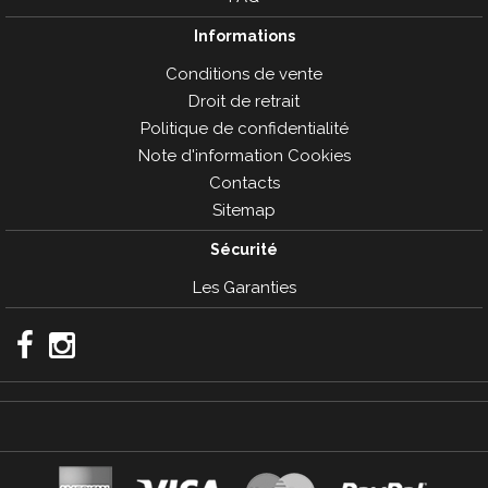
Informations
Conditions de vente
Droit de retrait
Politique de confidentialité
Note d'information Cookies
Contacts
Sitemap
Sécurité
Les Garanties