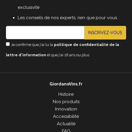
exclusivité
Les conseils de nos experts, rien que pour vous
INSCRIVEZ-VOUS
Je confirme que j'ai lu la
politique de confidentialité de la
lettre d'information
et que j'ai 18 ans ou plus
GiordanoVins.fr
Histoire
Nos produits
Innovation
Accessibilité
Actualité
FAQ