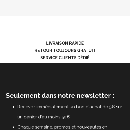
LIVRAISON RAPIDE
RETOUR TOUJOURS GRATUIT
SERVICE CLIENTS DÉDIÉ
Seulement dans notre newsletter :
Recevez immédiatement un bon d'achat de 5€ sur
un panier d'au moins 50€
Chaque semaine, promos et nouveautés en