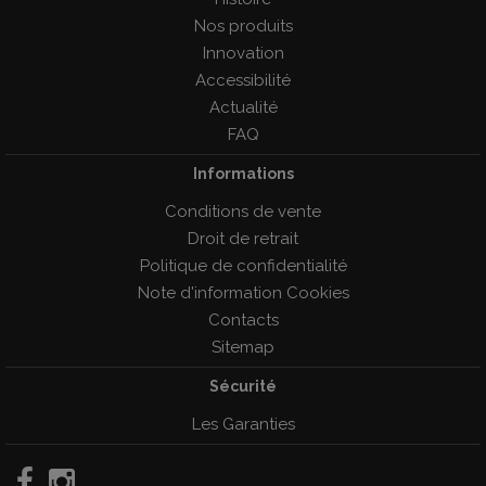
Nos produits
Innovation
Accessibilité
Actualité
FAQ
Informations
Conditions de vente
Droit de retrait
Politique de confidentialité
Note d'information Cookies
Contacts
Sitemap
Sécurité
Les Garanties