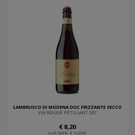
LAMBRUSCO DI MODENA DOC FRIZZANTE SECCO
VIN ROUGE PÉTILLANT SEC
€ 8,20
(cod. 8644) - € 10,93/lt.