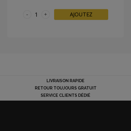
-
+
AJOUTEZ
LIVRAISON RAPIDE
RETOUR TOUJOURS GRATUIT
SERVICE CLIENTS DÉDIÉ