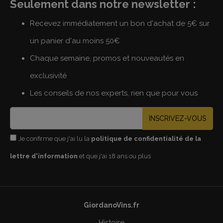
Seulement dans notre newsletter :
Recevez immédiatement un bon d'achat de 5€ sur
un panier d'au moins 50€
Chaque semaine, promos et nouveautés en
exclusivité
Les conseils de nos experts, rien que pour vous
INSCRIVEZ-VOUS
Je confirme que j'ai lu la
politique de confidentialité de la
lettre d'information
et que j'ai 18 ans ou plus
GiordanoVins.fr
Histoire