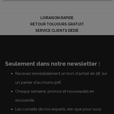
LOGIN
LIVRAISON RAPIDE
RETOUR TOUJOURS GRATUIT
SERVICE CLIENTS DÉDIÉ
Seulement dans notre newsletter :
Recevez immédiatement un bon d'achat de 5€ sur
un panier d'au moins 50€
Chaque semaine, promos et nouveautés en
exclusivité
Les conseils de nos experts, rien que pour vous