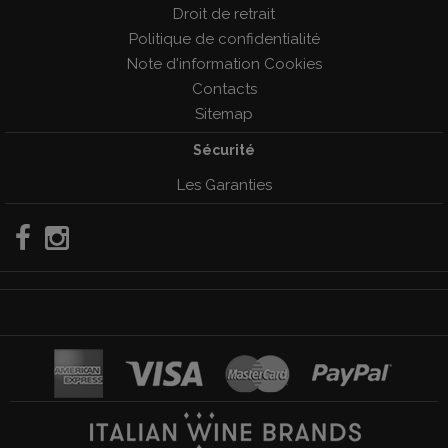
Droit de retrait
Politique de confidentialité
Note d'information Cookies
Contacts
Sitemap
Sécurité
Les Garanties