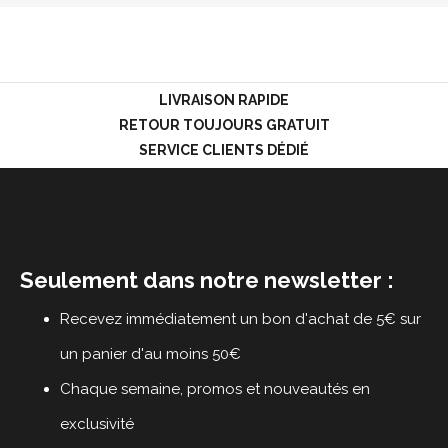
LOGIN
LIVRAISON RAPIDE
RETOUR TOUJOURS GRATUIT
SERVICE CLIENTS DÉDIÉ
Seulement dans notre newsletter :
Recevez immédiatement un bon d'achat de 5€ sur
un panier d'au moins 50€
Chaque semaine, promos et nouveautés en
exclusivité