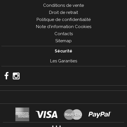
Conditions de vente
Droit de retrait
Politique de confidentialité
Note d'information Cookies
Contacts
Sitemap
Sécurité
Les Garanties