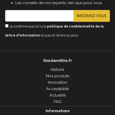
Les conseils de nos experts, rien que pour vous
INSCRIVEZ-VOUS
Je confirme que j'ai lu la
politique de confidentialité de la
lettre d'information
et que j'ai 18 ans ou plus
GiordanoVins.fr
Histoire
Nos produits
Innovation
Accessibilité
Actualité
FAQ
Informations