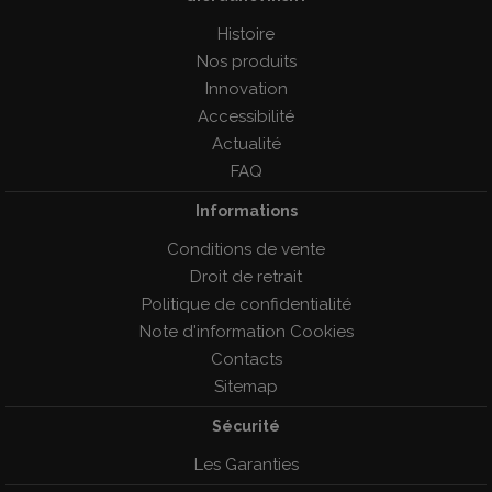
Histoire
Nos produits
Innovation
Accessibilité
Actualité
FAQ
Informations
Conditions de vente
Droit de retrait
Politique de confidentialité
Note d'information Cookies
Contacts
Sitemap
Sécurité
Les Garanties