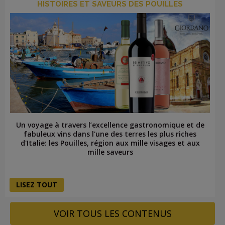
HISTOIRES ET SAVEURS DES POUILLES
Un voyage à travers l’excellence gastronomique et de
fabuleux vins dans l'une des terres les plus riches
d'Italie: les Pouilles, région aux mille visages et aux
mille saveurs
LISEZ TOUT
VOIR TOUS LES CONTENUS