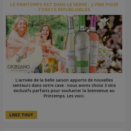
LE PRINTEMPS EST DANS LE VERRE : 3 VINS POUR
TOASTS INOUBLIABLES
L'arrivée de la belle saison apporte de nouvelles
senteurs dans votre cave : nous avons choisi 3 vins
exclusifs parfaits pour souhaiter la bienvenue au
Printemps. Les voici.
LISEZ TOUT