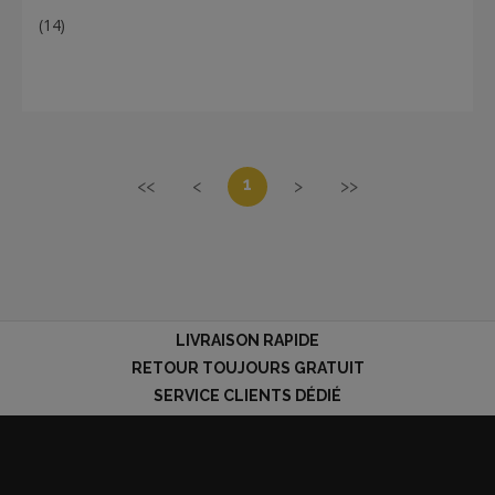
(14)
1
<<
<
>
>>
LIVRAISON RAPIDE
RETOUR TOUJOURS GRATUIT
SERVICE CLIENTS DÉDIÉ