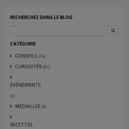
RECHERCHEZ DANS LE BLOG
CATÉGORIE
CONSEILS
(74)
CURIOSITÉS
(87)
ÉVÉNEMENTS
(4)
MÉDAILLES
(6)
RECETTES