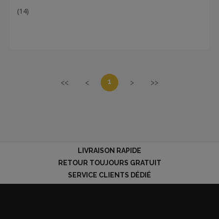
(14)
1
<<
<
>
>>
LIVRAISON RAPIDE
RETOUR TOUJOURS GRATUIT
SERVICE CLIENTS DÉDIÉ