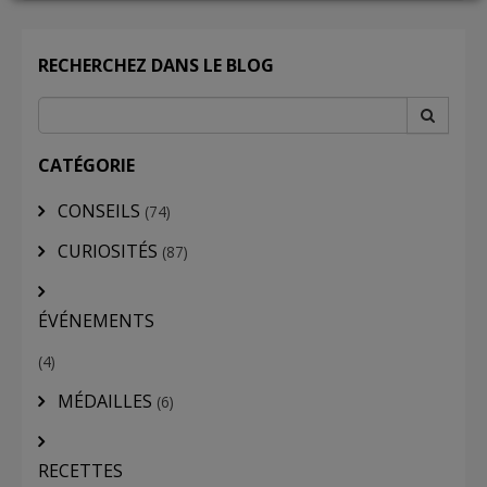
LOGIN
RECHERCHEZ DANS LE BLOG
CATÉGORIE
CONSEILS
(74)
CURIOSITÉS
(87)
ÉVÉNEMENTS
(4)
MÉDAILLES
(6)
RECETTES